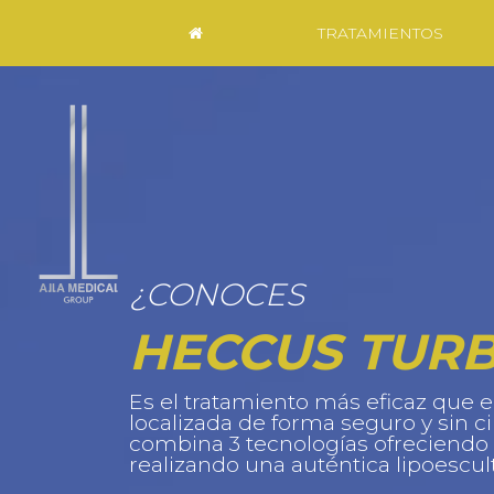
TRATAMIENTOS
¿CONOCES
HECCUS TURB
Es el tratamiento más eficaz que e
localizada de forma seguro y sin c
combina 3 tecnologías ofreciendo 
realizando una auténtica lipoescul