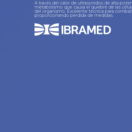
A través del calor de ultrasonidos de alta poten
metabolismo que causa el quiebre de las célula
del organismo. Excelente técnica para combatir l
proporcionando perdida de medidas.